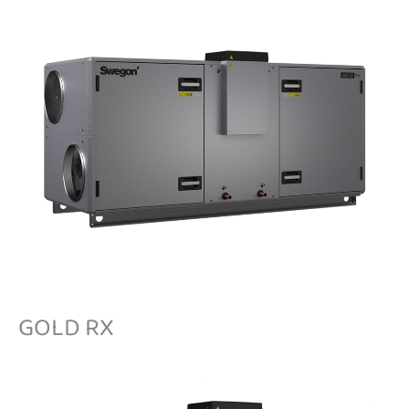
GOLD RX