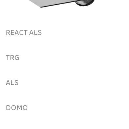
REACT ALS
TRG
ALS
DOMO