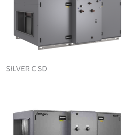
SILVER C SD