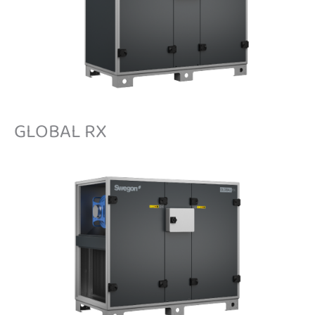
GLOBAL RX