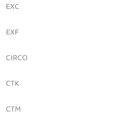
EXC
EXF
CIRCO
CTK
CTM