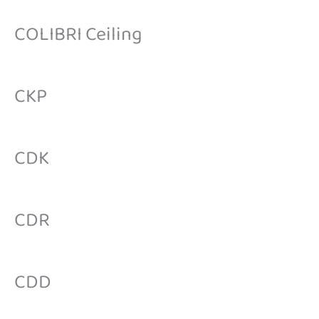
COLIBRI Ceiling
CKP
CDK
CDR
CDD