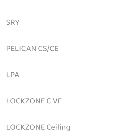
SRY
PELICAN CS/CE
LPA
LOCKZONE C VF
LOCKZONE Ceiling