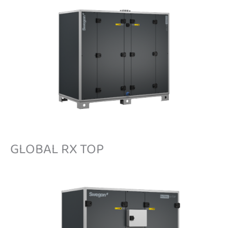
GLOBAL RX TOP