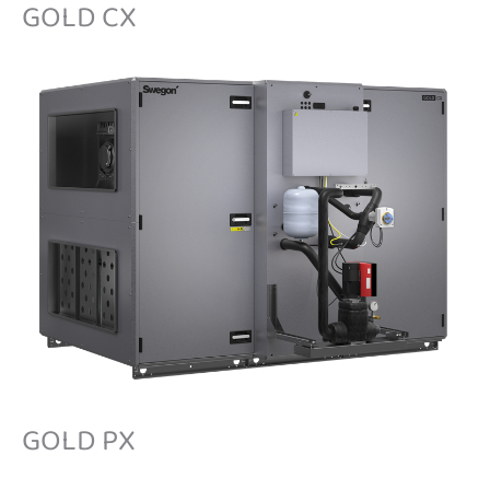
GOLD CX
GOLD PX