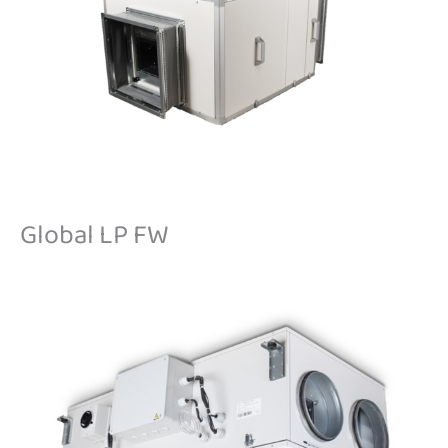
Global LP FW