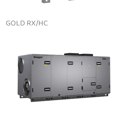
GOLD RX/HC