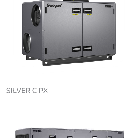
SILVER C PX