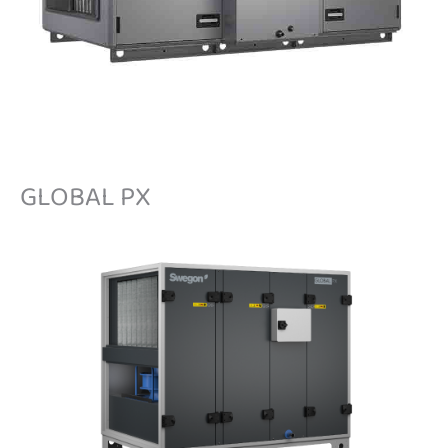
GLOBAL PX