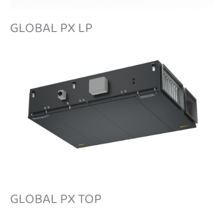
GLOBAL PX LP
GLOBAL PX TOP