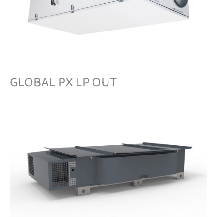
GLOBAL PX LP OUT