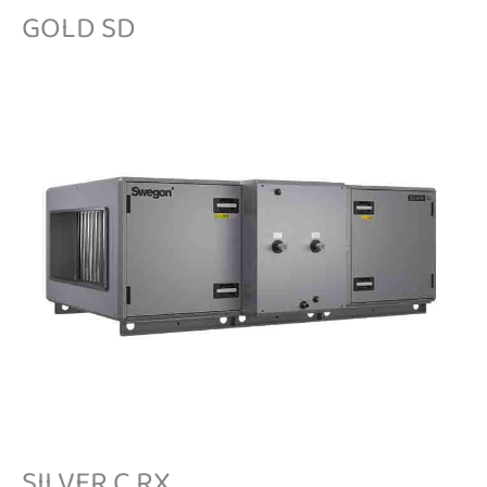
GOLD SD