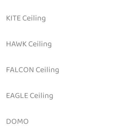
KITE Ceiling
HAWK Ceiling
FALCON Ceiling
EAGLE Ceiling
DOMO