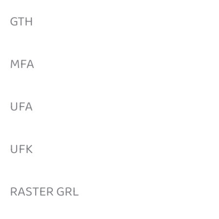
GTH
MFA
UFA
UFK
RASTER GRL