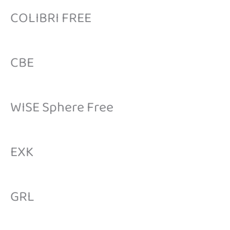
COLIBRI FREE
CBE
WISE Sphere Free
EXK
GRL