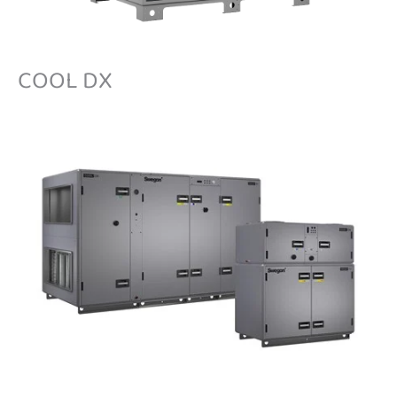
COOL DX