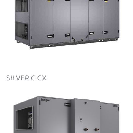
SILVER C CX