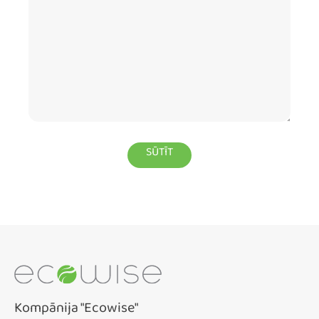
Kompānija "Ecowise"