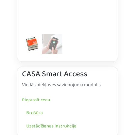
CASA Smart Access
Viedās piekļuves savienojuma modulis
Pieprasīt cenu
Brošūra
Uzstādīšanas instrukcija