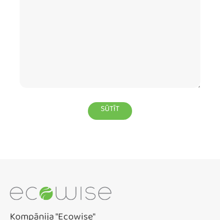
Kompānija "Ecowise"