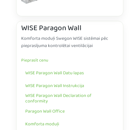
WISE Paragon Wall
Komforta moduļi Swegon WISE sistēmai pēc
pieprasījuma kontrolētai ventilācijai
Pieprasīt cenu
WISE Paragon Wall Datu lapas
WISE Paragon Wall Instrukcija
WISE Paragon Wall Declaration of
conformity
Paragon Wall Office
Komforta moduļi