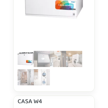
CASA W4