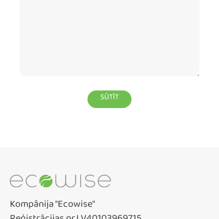
Kompānija "Ecowise"