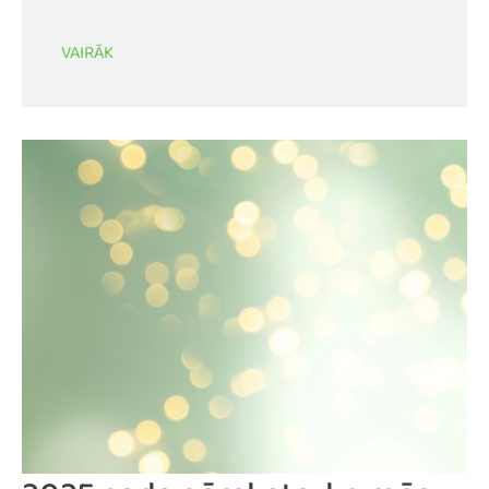
VAIRĀK