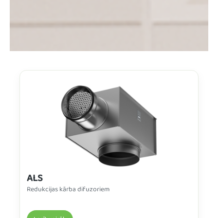
ALS
Redukcijas kārba difuzoriem