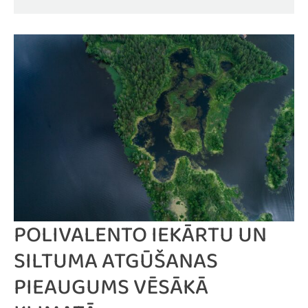
POLIVALENTO IEKĀRTU UN
SILTUMA ATGŪŠANAS
PIEAUGUMS VĒSĀKĀ