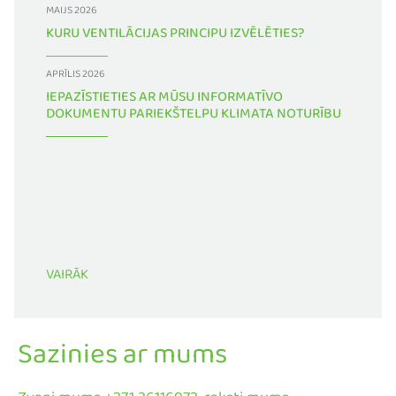
MAIJS 2026
KURU VENTILĀCIJAS PRINCIPU IZVĒLĒTIES?
APRĪLIS 2026
IEPAZĪSTIETIES AR MŪSU INFORMATĪVO
DOKUMENTU PARIEKŠTELPU KLIMATA NOTURĪBU
VAIRĀK
Sazinies ar mums