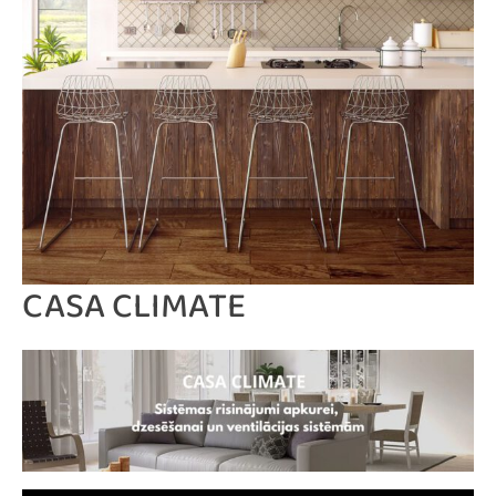
CASA CLIMATE