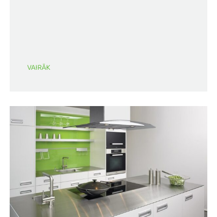
VAIRĀK