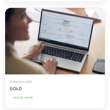
17 AUGUSTS, 2025
GOLD
Uzzināt vairāk