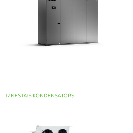
IZNESTAIS KONDENSATORS