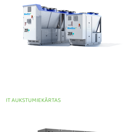
IT AUKSTUMIEKĀRTAS