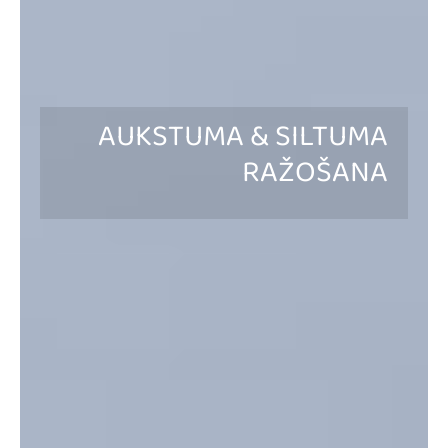
AUKSTUMA & SILTUMA
RAŽOŠANA