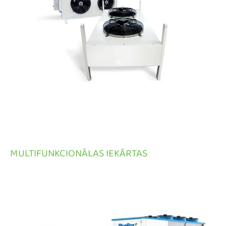
MULTIFUNKCIONĀLAS IEKĀRTAS