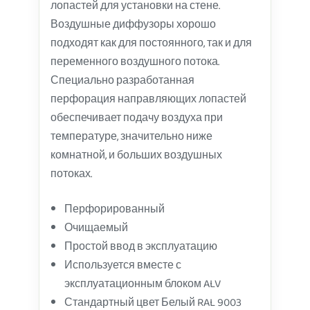
лопастей для установки на стене.
Воздушные диффузоры хорошо
подходят как для постоянного, так и для
переменного воздушного потока.
Специально разработанная
перфорация направляющих лопастей
обеспечивает подачу воздуха при
температуре, значительно ниже
комнатной, и больших воздушных
потоках.
Перфорированный
Очищаемый
Простой ввод в эксплуатацию
Используется вместе с
эксплуатационным блоком ALV
Стандартный цвет Белый RAL 9003