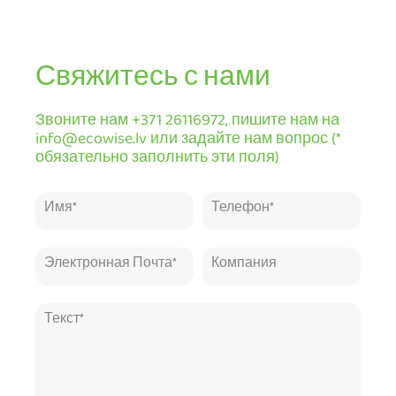
Свяжитесь с нами
Звоните нам +371 26116972, пишите нам на
info@ecowise.lv или задайте нам вопрос (*
обязательно заполнить эти поля)