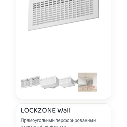
LOCKZONE Wall
Прямоугольный перфорированный