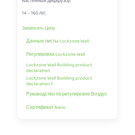
настенный диффузор
14 – 160 л/с
Запросить Цену
Данные листы Lockzone Wall
Регулировка Lockzone Wall
Lockzone Wall Building product
declaration
Lockzone Wall Building product
declaration 1
Руководство по регулировке Воздух
Сертификат Nano