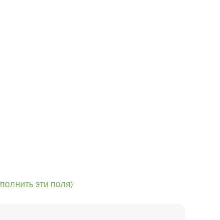
аполнить эти поля)