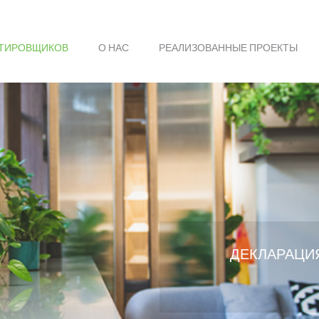
КТИРОВЩИКОВ
О НАС
РЕАЛИЗОВАННЫЕ ПРОЕКТЫ
ДЕКЛАРАЦИЯ