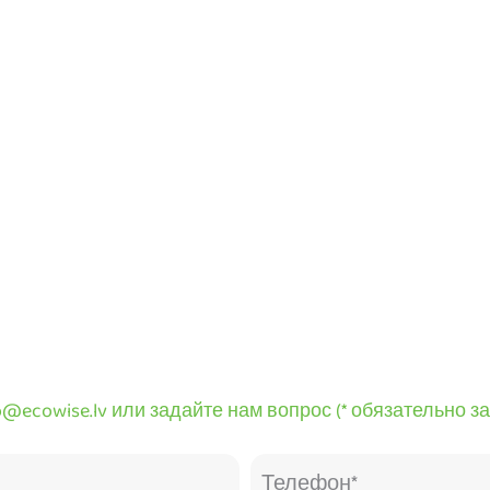
o@ecowise.lv или задайте нам вопрос (* обязательно з