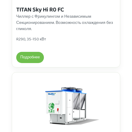
TITAN Sky Hi R0 FC
Чиллер с Фрикулингом и Независимым
Секционированием. Возможность охлаждения без
гликоля.
R290, 35-150 кВт
Подробнее