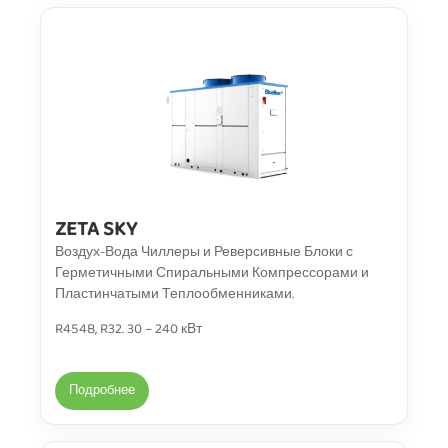
ZETA SKY
Воздух-Вода Чиллеры
и Реверсивные Блоки с
Герметичными Спиральными Компрессорами и
Пластинчатыми Теплообменниками.
R454B, R32. 30 – 240 кВт
Подробнее