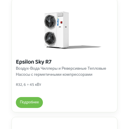
Epsilon Sky R7
Воздух-Вода Чиллеры и Реверсивные Тепловые
Насосы с герметичными компрессорами
R32, 6 ÷ 45 кВт
Подробнее