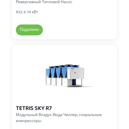
Реверсивный Тепловой Насос
R32, 6-19 кВт
Подробнее
TETRIS SKY R7
Модульный Воздух-Вода Чиллер, спиральные
компрессоры