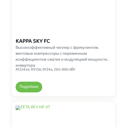
KAPPA SKY FC
Высокоэффективный чиллер с фрикулингом,
винтовые компрессоры с переменным
коэффициентом сжатия и модуляцией мощности
инвертора
R1234ze, R513A, R134a, 260-880 кВт
Подробнее