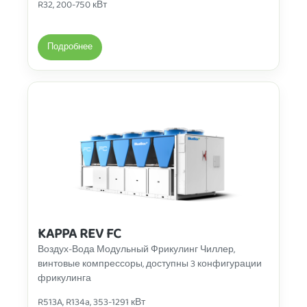
R32, 200-750 кВт
Подробнее
KAPPA REV FC
Воздух-Вода Модульный Фрикулинг Чиллер,
винтовые компрессоры, доступны 3 конфигурации
фрикулинга
R513A, R134a, 353-1291 кВт