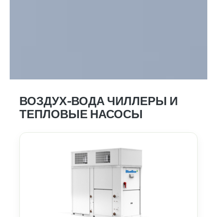
ВОЗДУХ-ВОДА ЧИЛЛЕРЫ И
ТЕПЛОВЫЕ НАСОСЫ