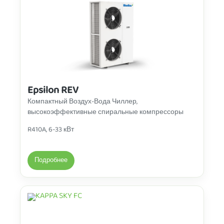
Epsilon REV
Компактный Воздух-Вода Чиллер,
высокоэффективные спиральные компрессоры
R410A, 6-33 кВт
Подробнее