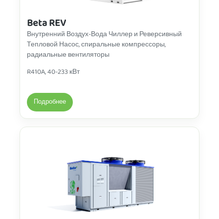
Beta REV
Внутренний Воздух-Вода Чиллер и Реверсивный
Тепловой Насос, спиральные компрессоры,
радиальные вентиляторы
R410A, 40-233 кВт
Подробнее