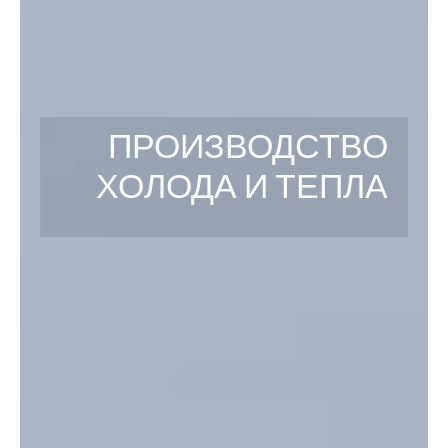
ПРОИЗВОДСТВО
ХОЛОДА И ТЕПЛА