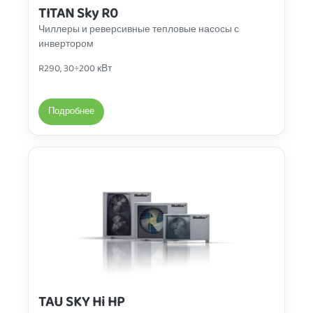
TITAN Sky R0
Чиллеры и реверсивные тепловые насосы с
инвертором
R290, 30÷200 кВт
Подробнее
TAU SKY Hi HP