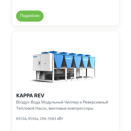
Подробнее
KAPPA REV
Воздух-Вода Модульный Чиллер и Реверсивный
Тепловой Насос, винтовые компрессоры
R513A, R134a, 296-1983 кВт