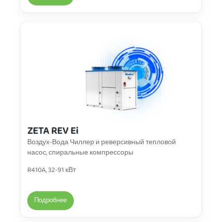
ZETA REV Ei
Воздух-Вода Чиллер
и реверсивный тепловой
насос, спиральные компрессоры
R410A, 32-91 кВт
Подробнее