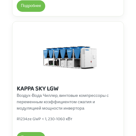
Подробнее
KAPPA SKY LGW
Воздух-Вода Чиллер
, винтовые компрессоры с
переменным коэффициентом сжатия и
модуляцией мощности инвертора
R1234ze GWP < 1, 230-1060 кВт