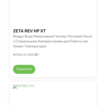
ZETA REV HP XT
Воздух-Вода Реверсивный Чиллер-Тепловой Насос
с Спиральными Компрессорами для Работы при
Низких Температурах
R410A, 42-204 кВт
Подробнее