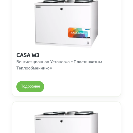
CASA W3
Вентиляционная Установка с Пластинчатым
Теплообменником
Подробнее