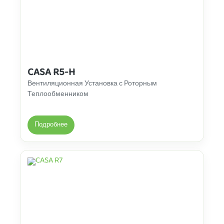
CASA R5-H
Вентиляционная Установка с Роторным
Теплообменником
Подробнее