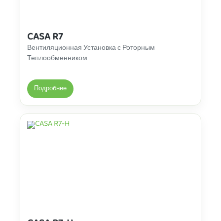
CASA R7
Вентиляционная Установка с Роторным
Теплообменником
Подробнее