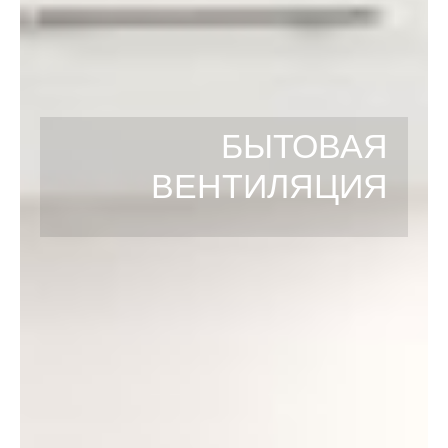
БЫТОВАЯ
ВЕНТИЛЯЦИЯ