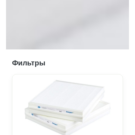
Фильтры