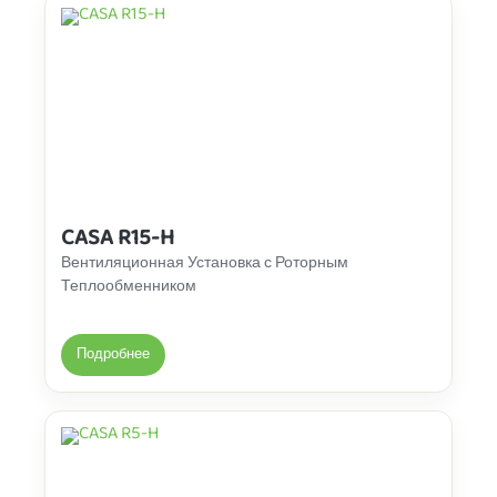
CASA R15-H
Вентиляционная Установка с Роторным
Теплообменником
Подробнее