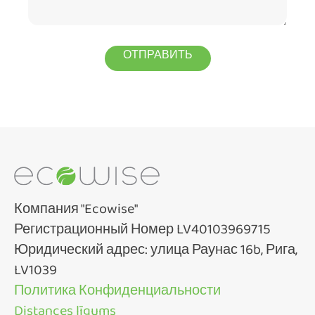
Компания "Ecowise"
Регистрационный Номер LV40103969715
Юридический адрес: улица Раунас 16b, Рига,
LV1039
Политика Конфиденциальности
Distances līgums