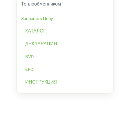
Теплообменником
Запросить Цену
КАТАЛОГ
ДЕКЛАРАЦИЯ
BVD
EPD
ИНСТРУКЦИЯ