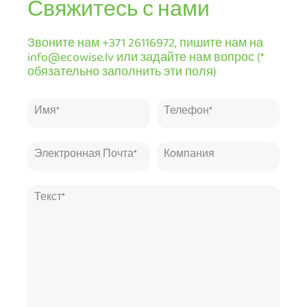
Свяжитесь с нами
Звоните нам +371 26116972, пишите нам на
info@ecowise.lv или задайте нам вопрос (*
обязательно заполнить эти поля)