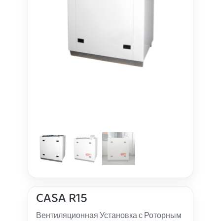
CASA R15
Вентиляционная Установка с Роторным