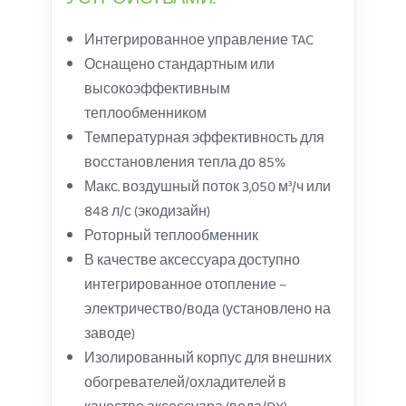
УСТРОЙСТВАМИ.
Интегрированное управление TAC
Оснащено стандартным или
высокоэффективным
теплообменником
Температурная эффективность для
восстановления тепла до 85%
Макс. воздушный поток 3,050 м³/ч или
848 л/с (экодизайн)
Роторный теплообменник
В качестве аксессуара доступно
интегрированное отопление –
электричество/вода (установлено на
заводе)
Изолированный корпус для внешних
обогревателей/охладителей в