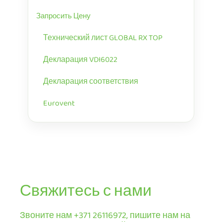
Запросить Цену
Технический лист GLOBAL RX TOP
Декларация VDI6022
Декларация соответствия
Eurovent
Свяжитесь с нами
Звоните нам +371 26116972, пишите нам на