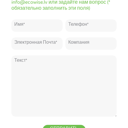
info@ecowise.lv или задайте нам вопрос (*
обязательно заполнить эти поля)