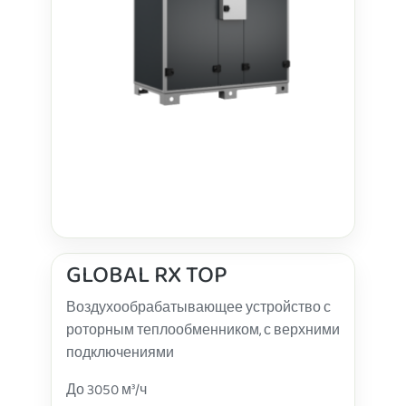
GLOBAL RX TOP
Воздухообрабатывающее устройство с
роторным теплообменником, с верхними
подключениями
До 3050 м³/ч