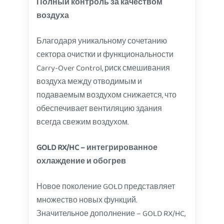
Полный контроль за качеством
воздуха
Благодаря уникальному сочетанию
сектора очистки и функциональности
Carry-Over Control, риск смешивания
воздуха между отводимым и
подаваемым воздухом снижается, что
обеспечивает вентиляцию здания
всегда свежим воздухом.
GOLD RX/HC – интегрированное
охлаждение и обогрев
Новое поколение GOLD представляет
множество новых функций.
Значительное дополнение – GOLD RX/HC,