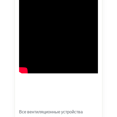
Все вентиляционные устройства