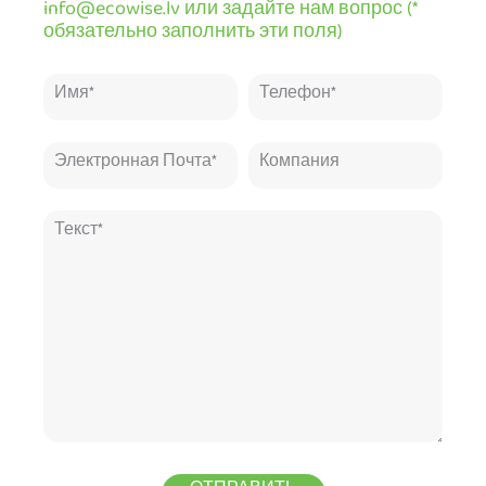
info@ecowise.lv или задайте нам вопрос (*
обязательно заполнить эти поля)