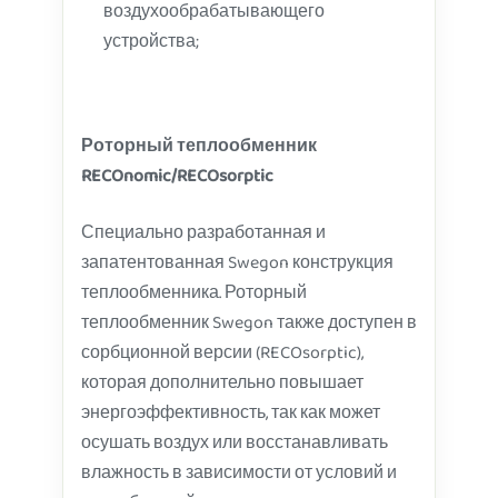
воздухообрабатывающего
устройства;
Роторный теплообменник
RECOnomic/RECOsorptic
Специально разработанная и
запатентованная Swegon конструкция
теплообменника. Роторный
теплообменник Swegon также доступен в
сорбционной версии (RECOsorptic),
которая дополнительно повышает
энергоэффективность, так как может
осушать воздух или восстанавливать
влажность в зависимости от условий и