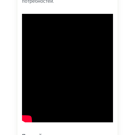
потребностей.