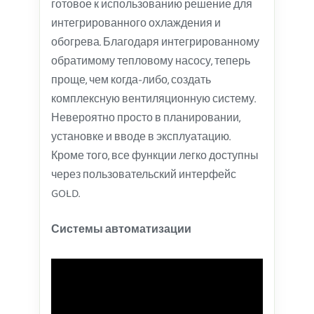
готовое к использованию решение для
интегрированного охлаждения и
обогрева. Благодаря интегрированному
обратимому тепловому насосу, теперь
проще, чем когда-либо, создать
комплексную вентиляционную систему.
Невероятно просто в планировании,
установке и вводе в эксплуатацию.
Кроме того, все функции легко доступны
через пользовательский интерфейс
GOLD.
Системы автоматизации