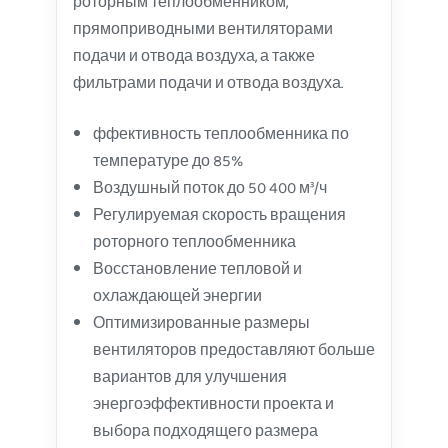
роторным теплообменником,
прямоприводными вентиляторами
подачи и отвода воздуха, а также
фильтрами подачи и отвода воздуха.
ффективность теплообменника по
температуре до 85%
Воздушный поток до 50 400 м³/ч
Регулируемая скорость вращения
роторного теплообменника
Восстановление тепловой и
охлаждающей энергии
Оптимизированные размеры
вентиляторов предоставляют больше
вариантов для улучшения
энергоэффективности проекта и
выбора подходящего размера