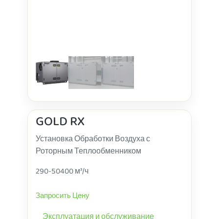
GOLD RX
Установка Обработки Воздуха с
Роторным Теплообменником
290-50400 м³/ч
Запросить Цену
Эксплуатация и обслуживание