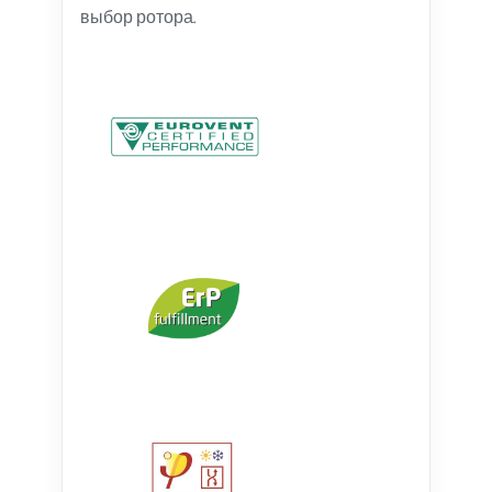
выбор ротора.