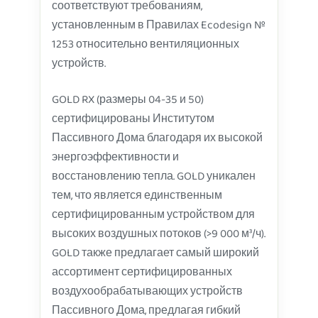
соответствуют требованиям,
установленным в Правилах Ecodesign №
1253 относительно вентиляционных
устройств.
GOLD RX (размеры 04-35 и 50)
сертифицированы Институтом
Пассивного Дома благодаря их высокой
энергоэффективности и
восстановлению тепла. GOLD уникален
тем, что является единственным
сертифицированным устройством для
высоких воздушных потоков (>9 000 м³/ч).
GOLD также предлагает самый широкий
ассортимент сертифицированных
воздухообрабатывающих устройств
Пассивного Дома, предлагая гибкий