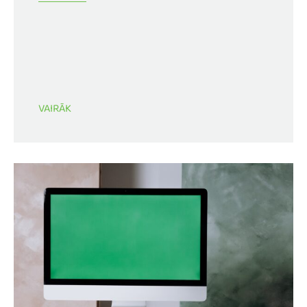
VAIRĀK