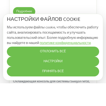
Подробнее
НАСТРОЙКИ ФАЙЛОВ COOKIE
Мы используем файлы cookie, чтобы обеспечить работу
сайта, анализировать посещаемость и улучшать
пользовательский опыт. Более подробную информацию
вы найдете в нашей
политике конфиденциальности
.
ОТКЛОНИТЬ ВСЁ
НАСТРОЙКИ
ПРИНЯТЬ ВСЁ
WISE Adriatic
Охлаждающая консоль для системы Swegon WISE,
обеспечивающая вентиляцию по запросу
Подробнее