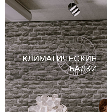
КЛИМАТИЧЕСКИЕ
БАЛКИ