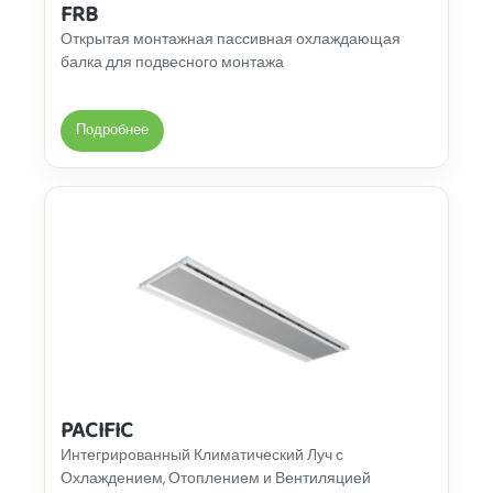
FRB
Открытая монтажная пассивная охлаждающая
балка для подвесного монтажа
Подробнее
PACIFIC
Интегрированный Климатический Луч с
Охлаждением, Отоплением и Вентиляцией