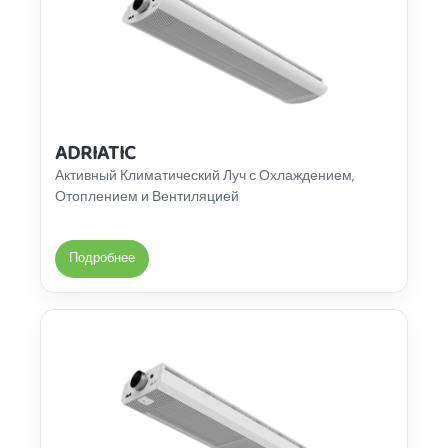
ADRIATIC
Активный Климатический Луч с Охлаждением,
Отоплением и Вентиляцией
Подробнее