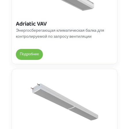
Adriatic VAV
Энергосберегающая климатическая балка для
контролируемой по запросу вентиляции
Подробнее