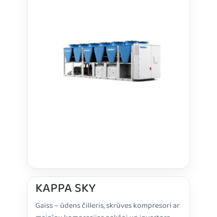
KAPPA SKY
Gaiss – ūdens čilleris, skrūves kompresori ar