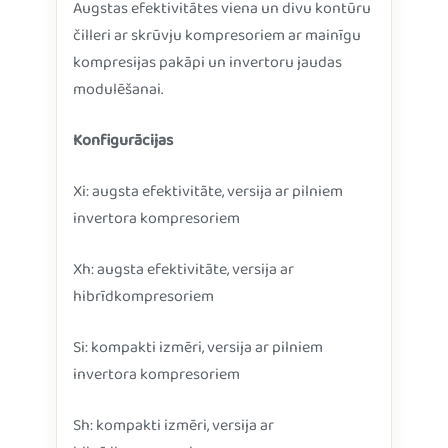
Augstas efektivitātes viena un divu kontūru
čilleri ar skrūvju kompresoriem ar mainīgu
kompresijas pakāpi un invertoru jaudas
modulēšanai.
Konfigurācijas
Xi: augsta efektivitāte, versija ar pilniem
invertora kompresoriem
Xh: augsta efektivitāte, versija ar
hibrīdkompresoriem
Si: kompakti izmēri, versija ar pilniem
invertora kompresoriem
Sh: kompakti izmēri, versija ar