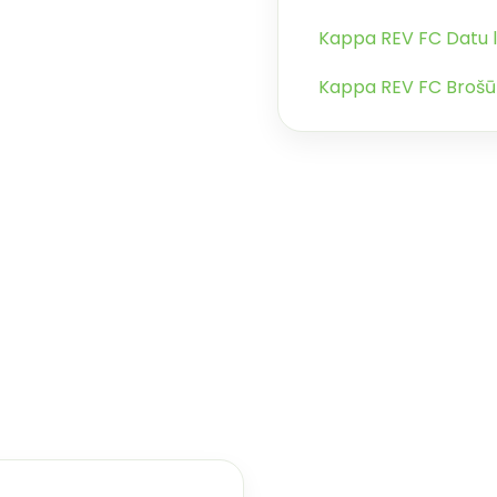
Kappa REV FC Datu 
Kappa REV FC Brošū