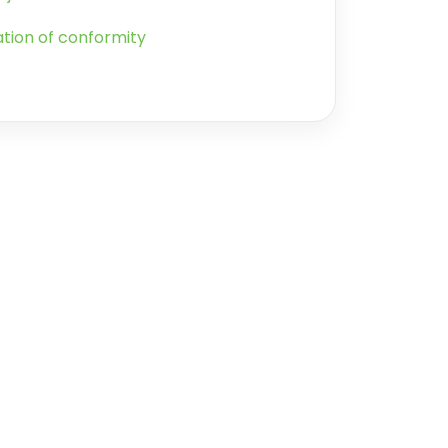
ation of conformity